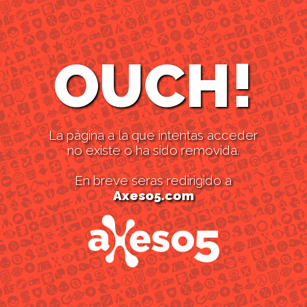
OUCH!
La página a la que intentas acceder
no existe o ha sido removida.
En breve seras redirigido a
Axeso5.com