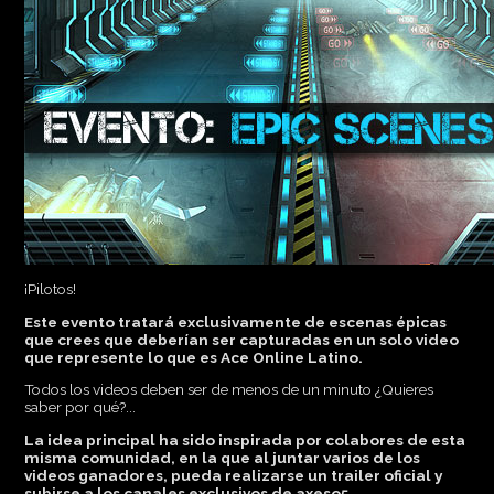
¡Pilotos!
Este evento tratará exclusivamente de escenas épicas
que crees que deberían ser capturadas en un solo video
que represente lo que es Ace Online Latino.
Todos los videos deben ser de menos de un minuto ¿Quieres
saber por qué?...
La idea principal ha sido inspirada por colabores de esta
misma comunidad, en la que al juntar varios de los
videos ganadores, pueda realizarse un trailer oficial y
subirse a los canales exclusivos de axeso5.