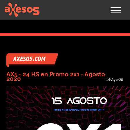
axeso5
AX5 - 24 HS en Promo 2x1 - Agosto
2020
14-Ago-20