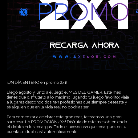
¡UN DÍA ENTERO en promo 2x1!
Llegó agosto y junto a él llegó el MES DEL GAMER. Este mes
tienes que disfrutarlo a lo máximo jugando tu juego favorito: viaja
a lugares desconocidos, ten profesiones que siempre deseaste y
sé alguien que en la vida real no podrías ser.
Para comenzar a celebrar este gran mes, te traemos una gran
sorpresa: LA PROMOCIÓN 2X1! Disfruta de este mes obteniendo
el doble en tus recargas. Todo el axesocash que recargues en tu
cuenta se duplicará automáticamente.