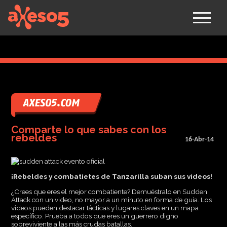
axeso5
Comparte lo que sabes con los
rebeldes
16-Abr-14
¡Rebeldes y combatietes de Tanzarilla suban sus videos!
¿Crees que eres el mejor combatiente? Demuéstralo en Sudden
Attack con un video, no mayor a un minuto en forma de guía. Los
videos pueden destacar tácticas y lugares claves en un mapa
específico. Prueba a todos que eres un guerrero digno
sobreviviente a las más crudas batallas.