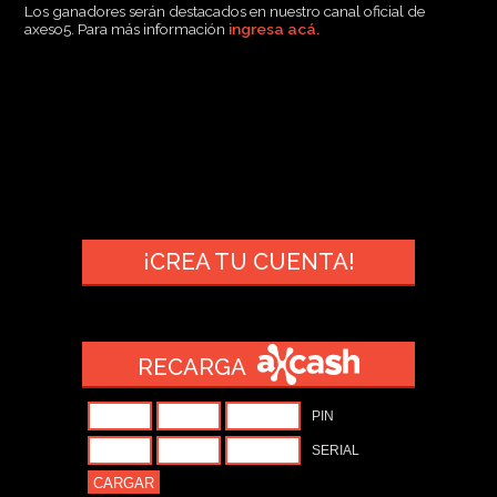
Los ganadores serán destacados en nuestro canal oficial de
axeso5. Para más información
ingresa acá.
¡CREA TU CUENTA!
RECARGA