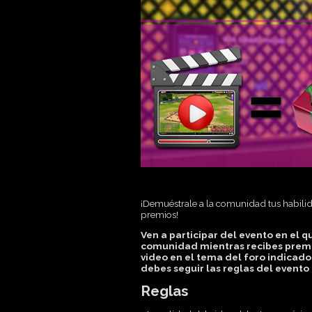
¡Demuéstrale a la comunidad tus habilid
premios!
Ven a participar del evento en el q
comunidad mientras recibes premios
video en el tema del foro indicado
debes seguir las reglas del evento
Reglas