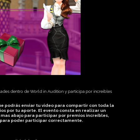
ades dentro de World in Audition y participa por increíbles
ue podrás enviar tu video para compartir con toda la
 por tu aporte. El evento consta en realizar un
 mas abajo para participar por premios increíbles,
 para poder participar correctamente.