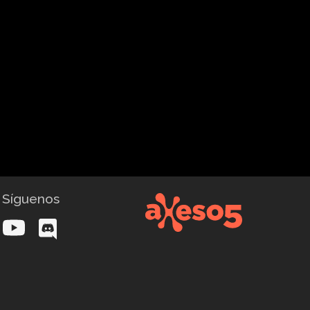
Síguenos