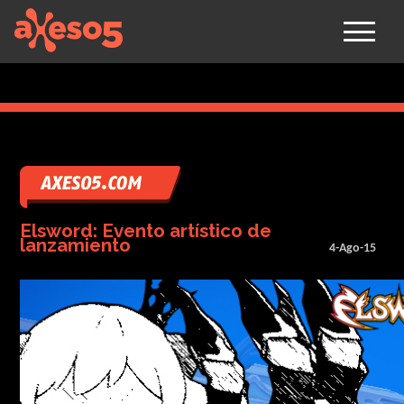
axeso5
Elsword: Evento artístico de
lanzamiento
4-Ago-15