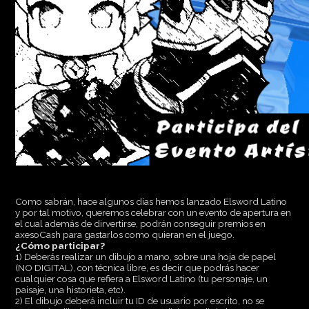
Como sabrán, hace algunos días hemos lanzado Elsword Latino
y por tal motivo, queremos celebrar con un evento de apertura en
el cual además de dirvertirse, podrán conseguir premios en
axesoCash para gastarlos como quieran en el juego.
¿Cómo participar?
1) Deberás realizar un dibujo a mano, sobre una hoja de papel
(NO DIGITAL), con técnica libre, es decir que podrás hacer
cualquier cosa que refiera a Elsword Latino (tu personaje, un
paisaje, una historieta, etc).
2) El dibujo deberá incluir tu ID de usuario por escrito, no se