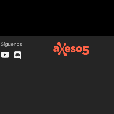
Síguenos