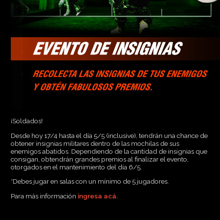
¡Soldados!
Desde hoy 17/4 hasta el día 5/5 (inclusive), tendrán una chance de
obtener insignias militares dentro de las mochilas de sus
enemigos abatidos. Dependiendo de la cantidad de insignias que
consigan, obtendrán grandes premios al finalizar el evento,
otorgados en el mantenimiento del día 6/5.
*Debes jugar en salas con un mínimo de 5 jugadores.
Para más información
ingresa acá.