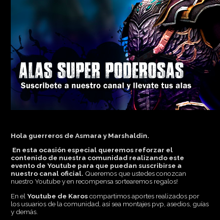
Hola guerreros de Asmara y Marshaldin.
En esta ocasión especial queremos reforzar el
contenido de nuestra comunidad realizando este
evento de Youtube para que puedan suscribirse a
nuestro canal oficial.
Queremos que ustedes conozcan
nuestro Youtube y en recompensa sortearemos regalos!
En el
Youtube de Karos
compartimos aportes realizados por
los usuarios de la comunidad, así sea montajes pvp, asedios, guías
y demás.