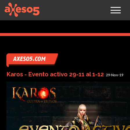
axeso5
Karos - Evento activo 29-11 al 1-12
29-Nov-19