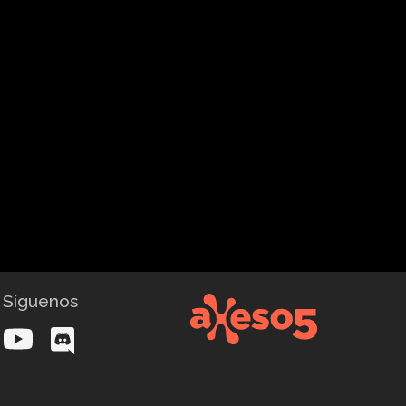
Síguenos