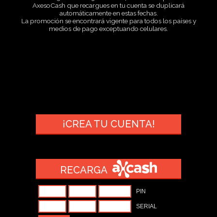
AxesoCash que recargues en tu cuenta se duplicará
automáticamente en estas fechas.
La promoción se encontrará vigente para todos los países y
medios de pago exceptuando celulares.
¡CREA TU CUENTA!
RECARGA