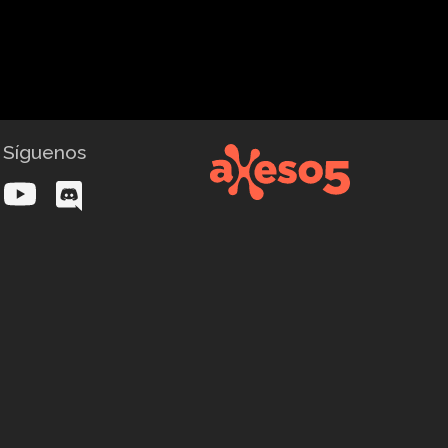
Síguenos