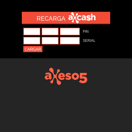
RECARGA