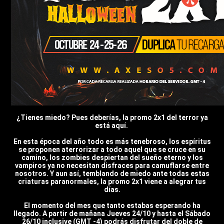
¿Tienes miedo? Pues deberías, la promo 2x1 del terror ya
está aquí.
En esta época del año todo es más tenebroso, los espíritus
se proponen aterrorizar a todo aquel que se cruce en su
camino, los zombies despiertan del sueño eterno y los
vampiros ya no necesitan disfraces para camuflarse entre
nosotros. Y aun así, temblando de miedo ante todas estas
criaturas paranormales, la promo 2x1 viene a alegrar tus
días.
El momento del mes que tanto estabas esperando ha
llegado. A partir de mañana Jueves 24/10 y hasta el Sábado
26/10 inclusive (GMT -4) podrás disfrutar del doble de