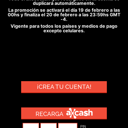
duplicará automáticamente.
La promoción se activará el día 19 de febrero a las
00hs y finaliza el 20 de febrero a las 23:59hs GMT
-4.
Vigente para todos los países y medios de pago
excepto celulares.
¡CREA TU CUENTA!
RECARGA