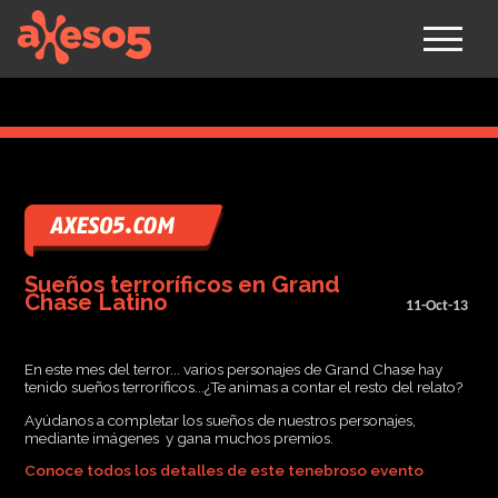
axeso5
Sueños terroríficos en Grand
Chase Latino
11-Oct-13
En este mes del terror... varios personajes de Grand Chase hay
tenido sueños terroríficos...¿Te animas a contar el resto del relato?
Ayúdanos a completar los sueños de nuestros personajes,
mediante imágenes y gana muchos premios.
Conoce todos los detalles de este tenebroso evento