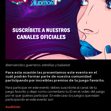
¡Bienvenidos guerreros, estrellas y bailares!
Para esta ocasión les presentamos este evento en el
cuál podrán formar parte de nuestra comunidad
participando por increibles premios de tu juego favorito.
Para participar en este evento debes suscribirte al canal de tu
juego favorito y dejar como comentario tu ID en el video del juego
por el que quieras participar. En este caso los juegos que estan
participando en este evento son
Audition