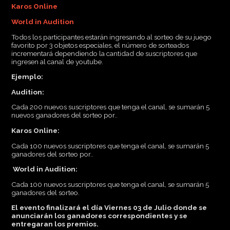
Karos Online
World in Audition
Todos los participantes estarán ingresando al sorteo de su juego
favorito por 3 objetos especiales, el número de sorteados
incrementará dependiendo la cantidad de suscriptores que
ingresen al canal de youtube.
Ejemplo:
Audition:
Cada 200 nuevos suscriptores que tenga el canal, se sumarán 5
nuevos ganadores del sorteo por..
Karos Online:
Cada 100 nuevos suscriptores que tenga el canal, se sumarán 5
ganadores del sorteo por..
World in Audition:
Cada 100 nuevos suscriptores que tenga el canal, se sumarán 5
ganadores del sorteo.
El evento finalizará el día Viernes 03 de Julio donde se
anunciarán los ganadores correspondientes y se
entregaran los premios.