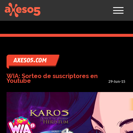
axeso5
WIA: Sorteo de suscriptores en
Youtube
29-Jun-15