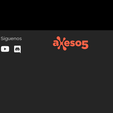
Síguenos