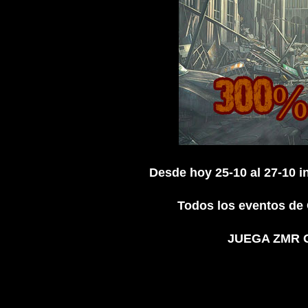
Desde hoy 25-10 al 27-10 
Todos los eventos de
JUEGA ZMR GR