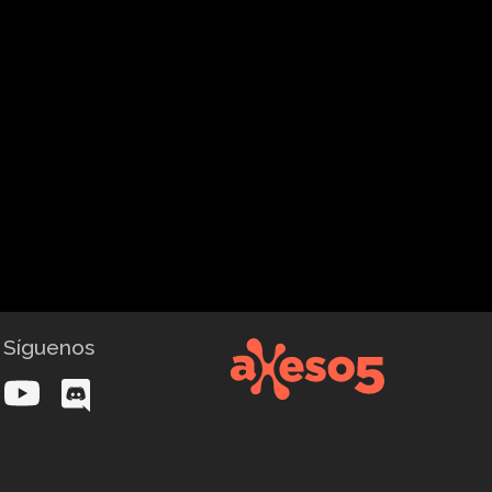
Síguenos