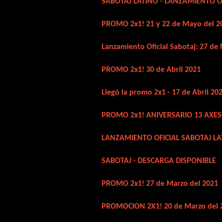
SABOTAJ LATINO - LANZAMIENTO O
PROMO 2x1! 21 y 22 de Mayo del 2
Lanzamiento Oficial Sabotaj: 27 de
PROMO 2x1! 30 de Abril 2021
Llegó la promo 2x1 - 17 de Abril 20
PROMO 2x1! ANIVERSARIO 13 AXE
LANZAMIENTO OFICIAL SABOTAJ LA
SABOTAJ - DESCARGA DISPONIBLE
PROMO 2x1! 27 de Marzo del 2021
PROMOCION 2X1! 20 de Marzo del 