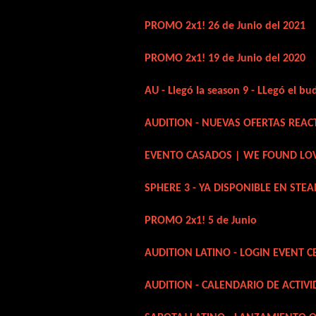
PROMO 2x1! 26 de Junio del 2021
PROMO 2x1! 19 de Junio del 2020
AU - Llegó la season 9 - LLegó el b
AUDITION - NUEVAS OFERTAS REAC
EVENTO CASADOS | WE FOUND LO
SPHERE 3 - YA DISPONIBLE EN STE
PROMO 2x1! 5 de Junio
AUDITION LATINO - LOGIN EVENT C
AUDITION - CALENDARIO DE ACTIVI